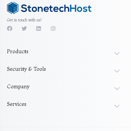
Get in touch with us!
Products
Security & Tools
Company
Services