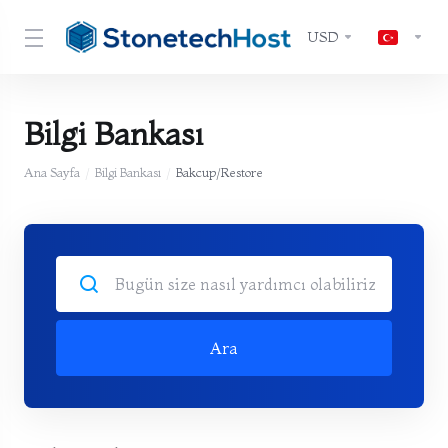
USD
Bilgi Bankası
Ana Sayfa
Bilgi Bankası
Bakcup/Restore
Ara