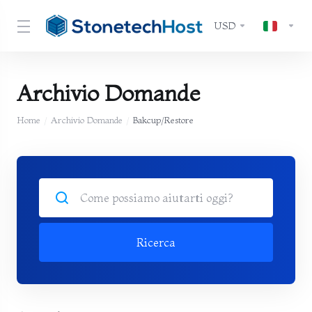
USD
Archivio Domande
Home
Archivio Domande
Bakcup/Restore
Ricerca