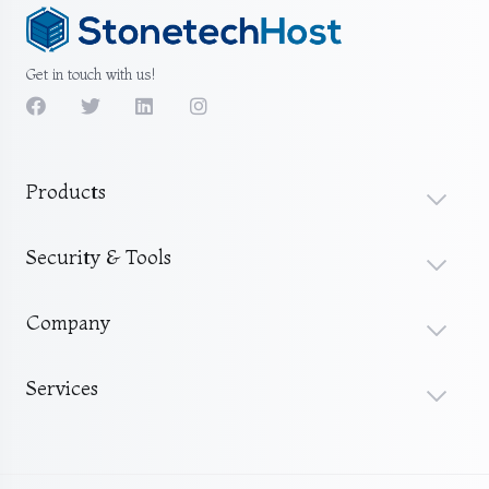
Get in touch with us!
Products
Security & Tools
Company
Services