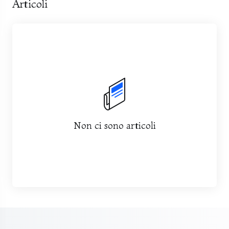
Articoli
Non ci sono articoli