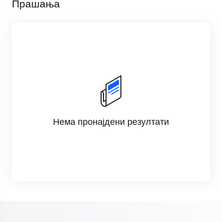
Прашања
Нема пронајдени резултати