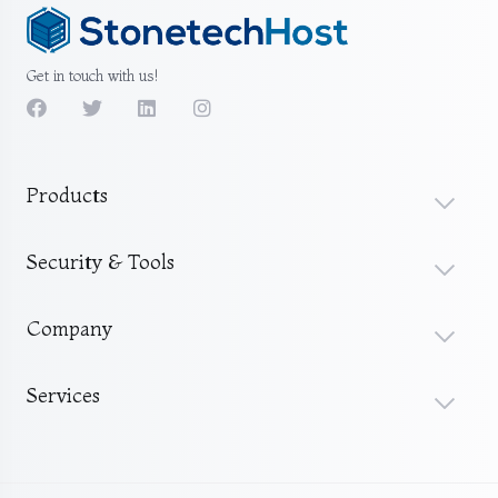
Get in touch with us!
Products
Security & Tools
Company
Services