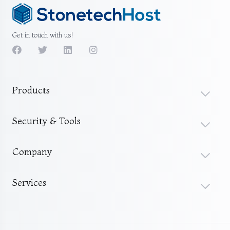
Get in touch with us!
Products
Security & Tools
Company
Services