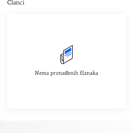
Članci
Nema pronađenih članaka