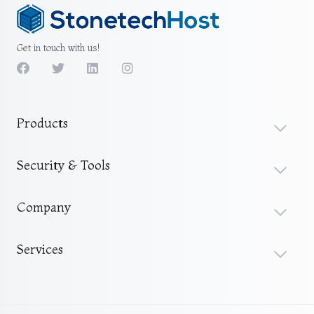
Get in touch with us!
Products
Security & Tools
Company
Services