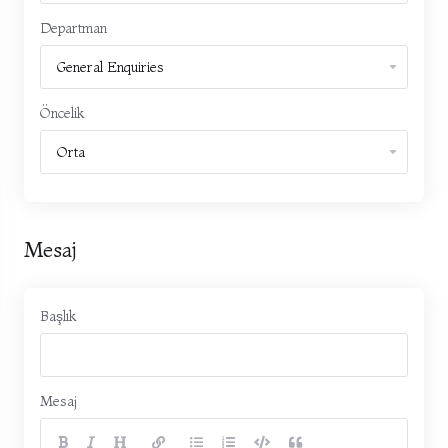
Departman
Öncelik
Mesaj
Başlık
Mesaj