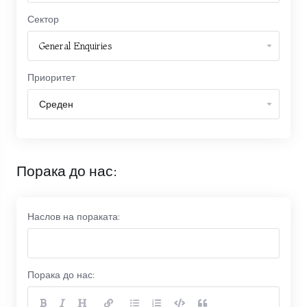
Сектор
Приоритет
Порака до нас:
Наслов на пораката:
Порака до нас: