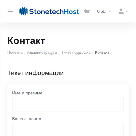
USD
Контакт
Почетна
Администрација
Тикет поддршка
Контакт
Тикет информации
Име и презиме
Ваша е-пошта