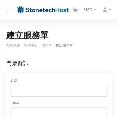
USD
建立服務單
客戶系統
客戶中心
服務單
送出服務單
門票資訊
姓名
Email