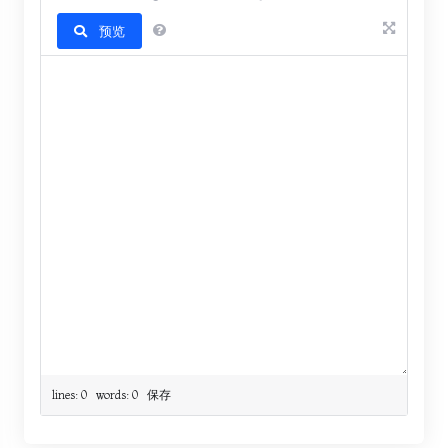
预览
lines: 0 words: 0
保存