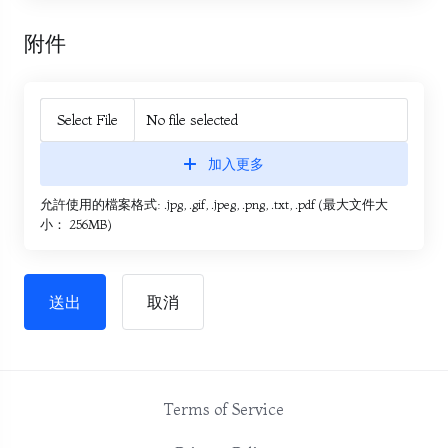
附件
Select File
No file selected
加入更多
允許使用的檔案格式: .jpg, .gif, .jpeg, .png, .txt, .pdf (最大文件大
小： 256MB)
取消
Terms of Service