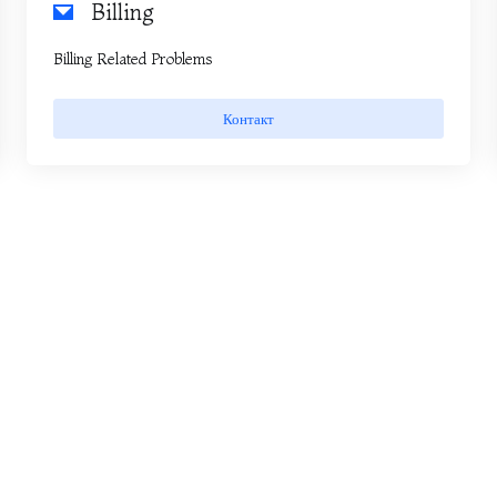
Billing
Billing Related Problems
Контакт