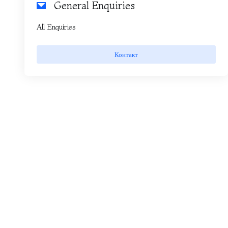
General Enquiries
All Enquiries
Контакт