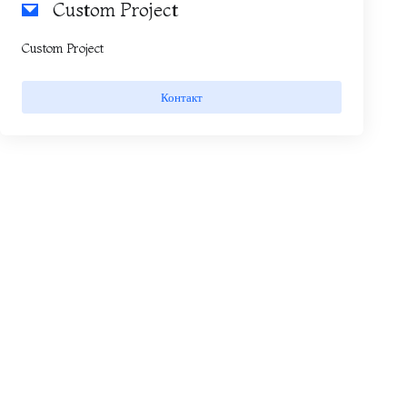
Custom Project
Custom Project
Контакт