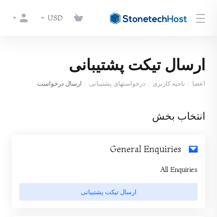
USD
ارسال تیکت پشتیبانی
اعضا
ناحیه کاربری
درخواستهای پشتیبانی
ارسال درخواست
انتخاب بخش
General Enquiries
All Enquiries
ارسال تیکت پشتیبانی