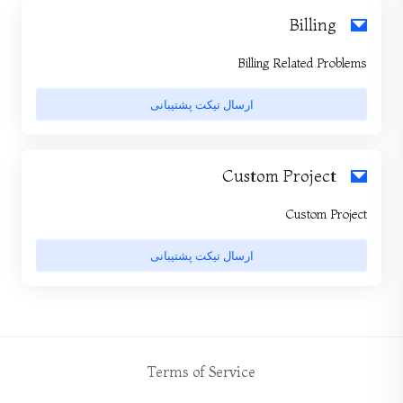
Billing
Billing Related Problems
ارسال تیکت پشتیبانی
Custom Project
Custom Project
ارسال تیکت پشتیبانی
Terms of Service