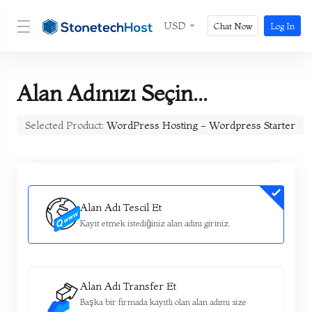
USD
Chat Now
Log In
Alan Adınızı Seçin...
Selected Product:
WordPress Hosting - Wordpress Starter
Alan Adı Tescil Et
Kayıt etmek istediğiniz alan adını giriniz.
Alan Adı Transfer Et
Başka bir firmada kayıtlı olan alan adımı size