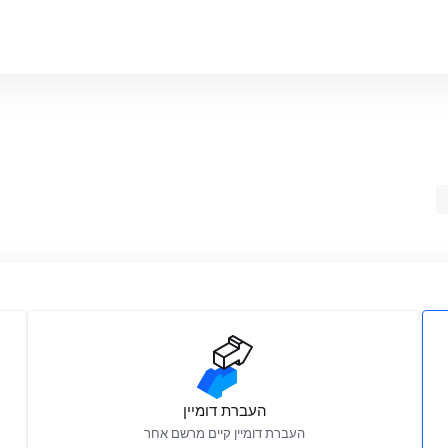
העברת דומיין
העברת דומיין קיים מרשם אחר