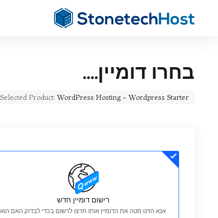
בחרו דומיין....
Selected Product:
WordPress Hosting - Wordpress Starter
רישום דומיין חדש
אנא הזינו מטה את הדומיין אותו תרצו לרשום בכדי לבדוק האם הוא