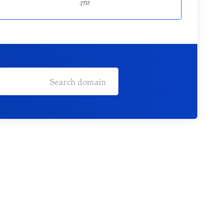
זמין.