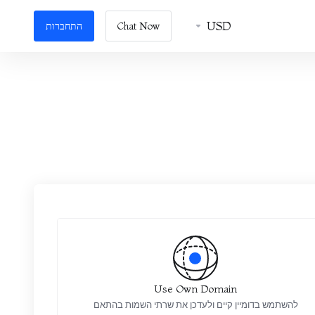
USD
Chat Now
התחברות
Use Own Domain
להשתמש בדומיין קיים ולעדכן את שרתי השמות בהתאם