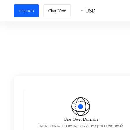
USD
Chat Now
התחברות
Use Own Domain
להשתמש בדומיין קיים ולעדכן את שרתי השמות בהתאם