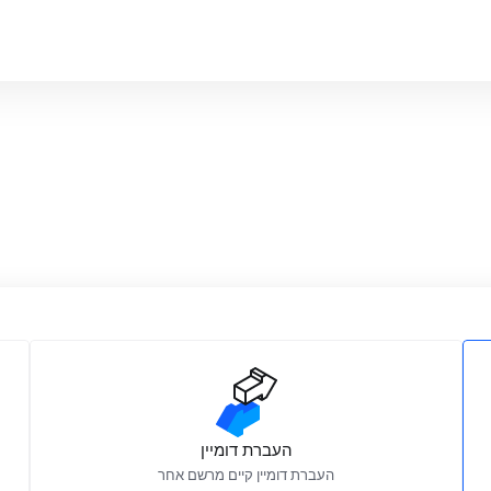
העברת דומיין
העברת דומיין קיים מרשם אחר