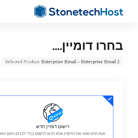
בחרו דומיין....
Selected Product:
Enterprise Email - Enterprise Email 2
רישום דומיין חדש
אנא הזינו מטה את הדומיין אותו תרצו לרשום בכדי לבדוק האם הוא