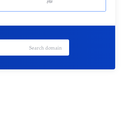
זמין.