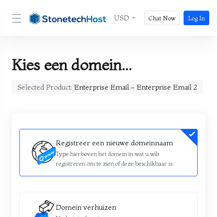
USD
Chat Now
Log In
Kies een domein...
Selected Product:
Enterprise Email - Enterprise Email 2
Registreer een nieuwe domeinnaam
Type hierboven het domein in wat u wilt
registreren om te zien of deze beschikbaar is.
Domein verhuizen