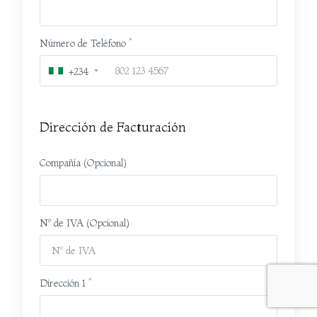
Número de Teléfono
+234
Dirección de Facturación
Compañía (Opcional)
Nº de IVA (Opcional)
Dirección 1