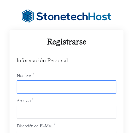
Registrarse
Información Personal
Nombre
Apellido
Dirección de E-Mail