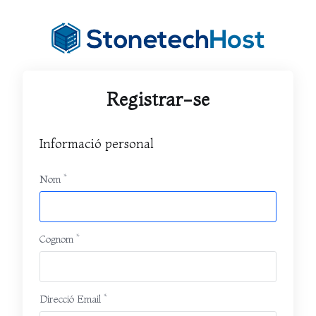
Registrar-se
Informació personal
Nom
Cognom
Direcció Email