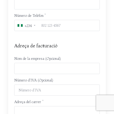
Número de Telèfon
+234
Adreça de facturació
Nom de la empresa (Opcional)
Número d'IVA (Opcional)
Adreça del carrer