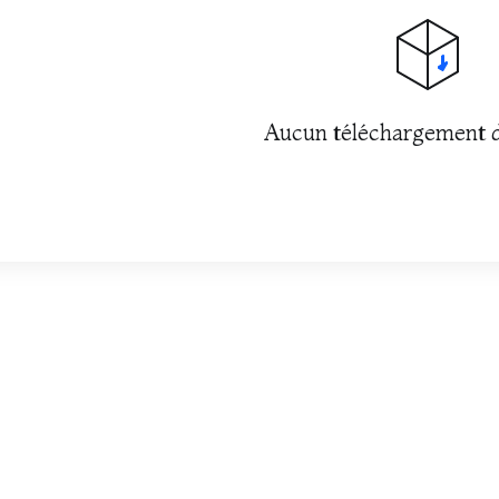
Aucun téléchargement d