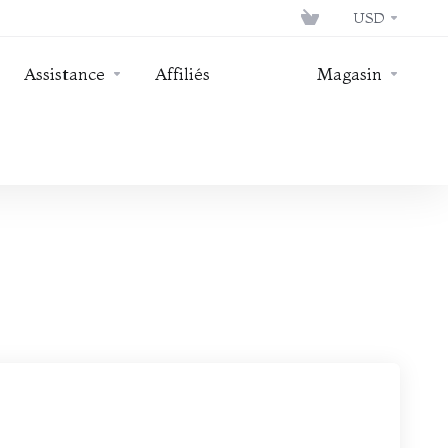
USD
Assistance
Affiliés
Magasin