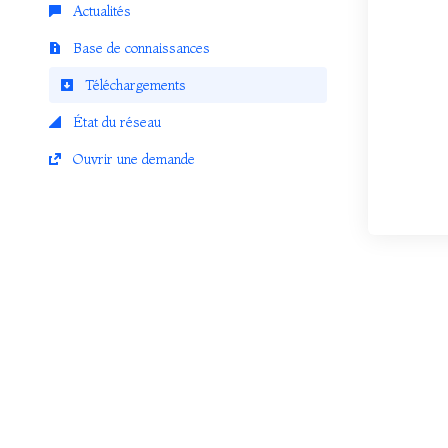
Actualités
Base de connaissances
Téléchargements
État du réseau
Ouvrir une demande