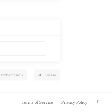
Fortsätt handla
Kassan
Terms of Service
Privacy Policy