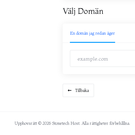
Välj Domän
En domän jag redan äger
Tillbaka
Upphovsrätt © 2026 Stonetech Host. Alla rättigheter förbehållna.