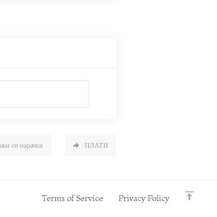
жи со нарачки
ПЛАТИ
Terms of Service
Privacy Policy