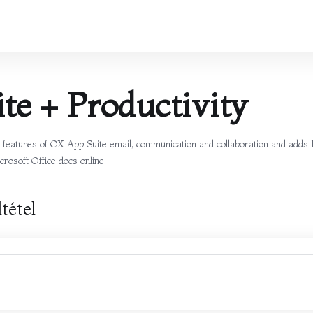
te + Productivity
he features of OX App Suite email, communication and collaboration and adds
crosoft Office docs online.
tétel