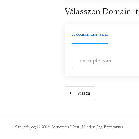
Válasszon Domain-t
A domain már saját
Vissza
Szerzői jog © 2026 Stonetech Host. Minden Jog Fenntartva.